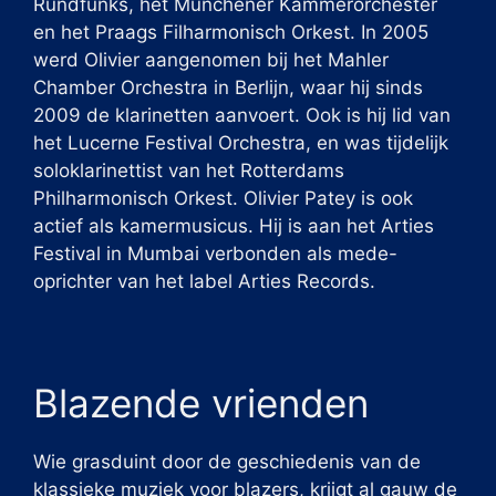
Rundfunks, het Münchener Kammerorchester
en het Praags Filharmonisch Orkest. In 2005
werd Olivier aangenomen bij het Mahler
Chamber Orchestra in Berlijn, waar hij sinds
2009 de klarinetten aanvoert. Ook is hij lid van
het Lucerne Festival Orchestra, en was tijdelijk
soloklarinettist van het Rotterdams
Philharmonisch Orkest. Olivier Patey is ook
actief als kamermusicus. Hij is aan het Arties
Festival in Mumbai verbonden als mede-
oprichter van het label Arties Records.
Blazende vrienden
Wie grasduint door de geschiedenis van de
klassieke muziek voor blazers, krijgt al gauw de