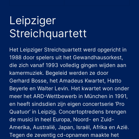
Leipziger
Streichquartett
Het Leipziger Streichquartett werd opgericht in
1988 door spelers uit het Gewandhausorkest,
die zich vanaf 1993 volledig gingen wijden aan
kamermuziek. Begeleid werden ze door
Gerhard Bosse, het Amadeus Kwartet, Hatto
Beyerle en Walter Levin. Het kwartet won onder
meer het ARD-Wettbewerb in München in 1991,
en heeft sindsdien zijn eigen concertserie ‘Pro
Quatuor’ in Leipzig. Concertoptredens brengen
de musici in heel Europa, Noord- en Zuid-
Amerika, Australië, Japan, Israël, Afrika en Azië.
Tegen de zeventig cd-opnamen maakte het