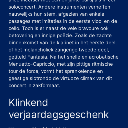
soloconcert. Andere instrumenten verheffen
nauwelijks hun stem, afgezien van enkele
passages met imitaties in de eerste viool en de
cello. Toch is er naast de vele bravoure ook
betovering en innige poëzie. Zoals de zachte
binnenkomst van de klarinet in het eerste deel,
of het melancholiek zangerige tweede deel,
getiteld Fantasia. Na het snelle en acrobatische
Menuetto-Capriccio, met zijn pittige ritmische
tour de force, vormt het sprankelende en
geestige slotrondo de virtuoze climax van dit
concert in zakformaat.
Klinkend
verjaardagsgeschenk