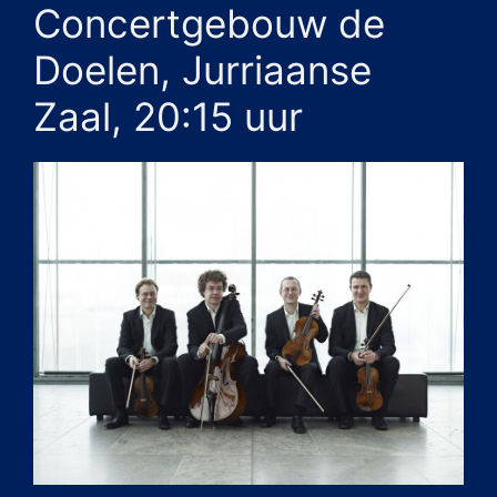
Concertgebouw de
Doelen, Jurriaanse
Zaal, 20:15 uur