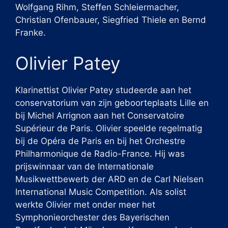
Wolfgang Rihm, Steffen Schleiermacher,
Christian Ofenbauer, Siegfried Thiele en Bernd
Franke.
Olivier Patey
Klarinettist Olivier Patey studeerde aan het
conservatorium van zijn geboorteplaats Lille en
bij Michel Arrignon aan het Conservatoire
Supérieur de Paris. Olivier speelde regelmatig
bij de Opéra de Paris en bij het Orchestre
Philharmonique de Radio-France. Hij was
prijswinnaar van de Internationale
Musikwettbewerb der ARD en de Carl Nielsen
International Music Competition. Als solist
werkte Olivier met onder meer het
Symphonieorchester des Bayerischen