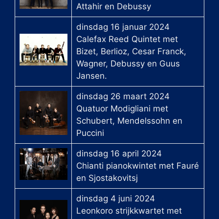
Attahir en Debussy
dinsdag 16 januar 2024
Calefax Reed Quintet met
Bizet, Berlioz, Cesar Franck,
Wagner, Debussy en Guus
Jansen.
dinsdag 26 maart 2024
Quatuor Modigliani met
Schubert, Mendelssohn en
Puccini
dinsdag 16 april 2024
Chianti pianokwintet met Fauré
en Sjostakovitsj
dinsdag 4 juni 2024
Leonkoro strijkkwartet met