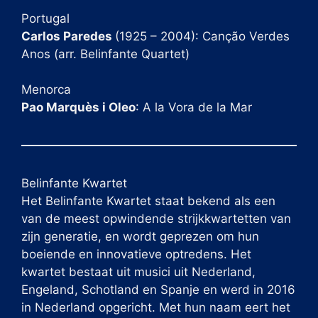
Portugal
Carlos Paredes
(1925 – 2004): Canção Verdes
Anos (arr. Belinfante Quartet)
Menorca
Pao Marquès i Oleo
: A la Vora de la Mar
Belinfante Kwartet
Het Belinfante Kwartet staat bekend als een
van de meest opwindende strijkkwartetten van
zijn generatie, en wordt geprezen om hun
boeiende en innovatieve optredens. Het
kwartet bestaat uit musici uit Nederland,
Engeland, Schotland en Spanje en werd in 2016
in Nederland opgericht. Met hun naam eert het