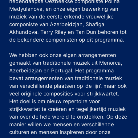
hedendaagse Oezbeekse componiste Polina
Medyulanova, en onze eigen bewerking van
muziek van de eerste erkende vrouwelijke
componiste van Azerbeidzjan, Shafiga
Akhundova. Terry Riley en Tan Dun behoren tot
de bekendere componisten op dit programma.
We hebben ook onze eigen arrangementen
gemaakt van traditionele muziek uit Menorca,
Azerbeidzjan en Portugal. Het programma
bevat arrangementen van traditionele muziek
van verschillende plaatsen op ‘de lijn’, maar ook
veel originele composities voor strijkkwartet.
Het doel is om nieuw repertoire voor
strijkkwartet te creëren en tegelijkertijd muziek
van over de hele wereld te ontdekken. Op deze
manier willen we mensen en verschillende
culturen en mensen inspireren door onze