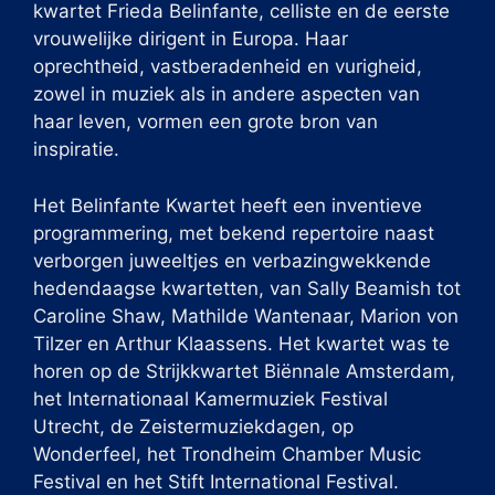
kwartet Frieda Belinfante, celliste en de eerste
vrouwelijke dirigent in Europa. Haar
oprechtheid, vastberadenheid en vurigheid,
zowel in muziek als in andere aspecten van
haar leven, vormen een grote bron van
inspiratie.
Het Belinfante Kwartet heeft een inventieve
programmering, met bekend repertoire naast
verborgen juweeltjes en verbazingwekkende
hedendaagse kwartetten, van Sally Beamish tot
Caroline Shaw, Mathilde Wantenaar, Marion von
Tilzer en Arthur Klaassens. Het kwartet was te
horen op de Strijkkwartet Biënnale Amsterdam,
het Internationaal Kamermuziek Festival
Utrecht, de Zeistermuziekdagen, op
Wonderfeel, het Trondheim Chamber Music
Festival en het Stift International Festival.