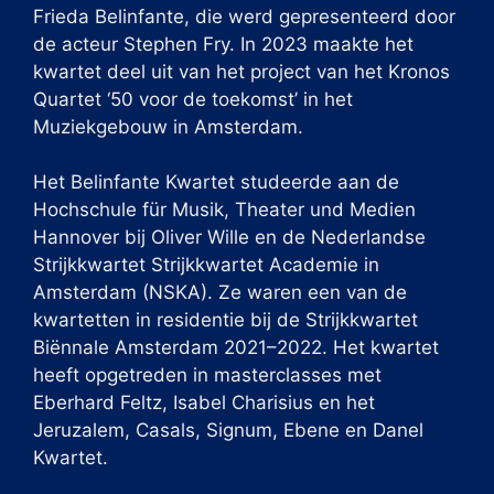
Frieda Belinfante, die werd gepresenteerd door
de acteur Stephen Fry. In 2023 maakte het
kwartet deel uit van het project van het Kronos
Quartet ‘50 voor de toekomst’ in het
Muziekgebouw in Amsterdam.
Het Belinfante Kwartet studeerde aan de
Hochschule für Musik, Theater und Medien
Hannover bij Oliver Wille en de Nederlandse
Strijkkwartet Strijkkwartet Academie in
Amsterdam (NSKA). Ze waren een van de
kwartetten in residentie bij de Strijkkwartet
Biënnale Amsterdam 2021–2022. Het kwartet
heeft opgetreden in masterclasses met
Eberhard Feltz, Isabel Charisius en het
Jeruzalem, Casals, Signum, Ebene en Danel
Kwartet.