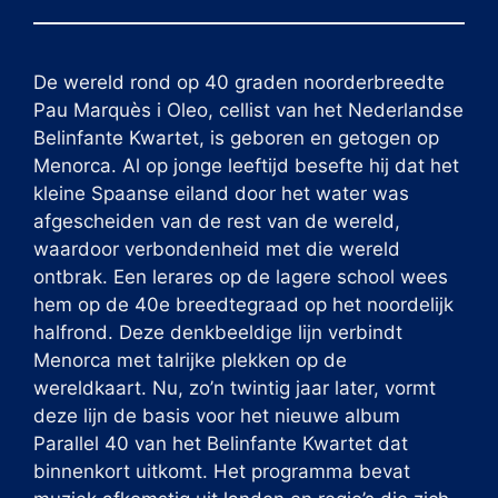
De wereld rond op 40 graden noorderbreedte
Pau Marquès i Oleo, cellist van het Nederlandse
Belinfante Kwartet, is geboren en getogen op
Menorca. Al op jonge leeftijd besefte hij dat het
kleine Spaanse eiland door het water was
afgescheiden van de rest van de wereld,
waardoor verbondenheid met die wereld
ontbrak. Een lerares op de lagere school wees
hem op de 40e breedtegraad op het noordelijk
halfrond. Deze denkbeeldige lijn verbindt
Menorca met talrijke plekken op de
wereldkaart. Nu, zo’n twintig jaar later, vormt
deze lijn de basis voor het nieuwe album
Parallel 40 van het Belinfante Kwartet dat
binnenkort uitkomt. Het programma bevat